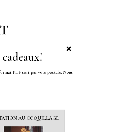
 cadeaux!
format PDF soit par voie postale. Nous
ITATION AU COQUILLAGE