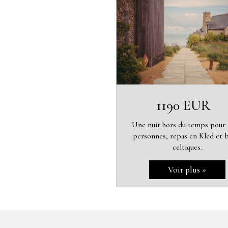
1190 EUR
Une nuit hors du temps pour
personnes, repas en Kled et 
celtiques.