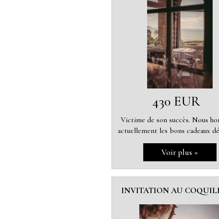
430 EUR
Victime de son succès. Nous h
actuellement les bons cadeaux dé
INVITATION AU COQUIL